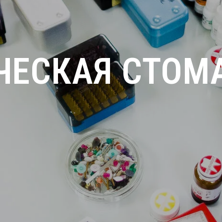
ЧЕСКАЯ СТОМ