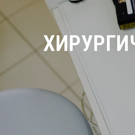
ХИРУРГИ