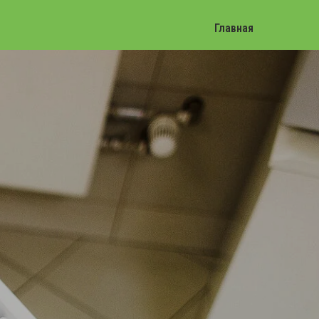
Главная