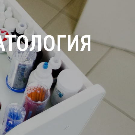
АТОЛОГИЯ